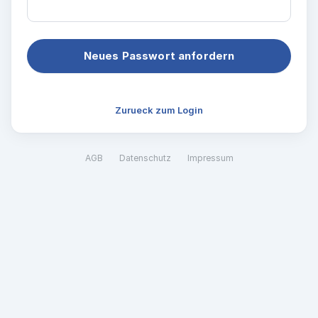
Zurueck zum Login
AGB
Datenschutz
Impressum