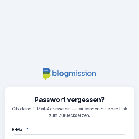
Passwort vergessen?
Gib deine E-Mail-Adresse ein — wir senden dir einen Link
zum Zuruecksetzen.
*
E-Mail